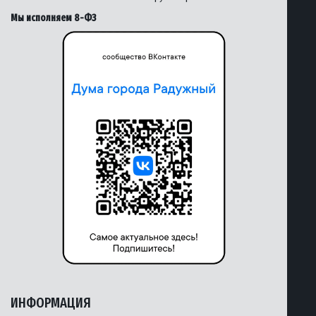
Мы исполняем 8-ФЗ
ИНФОРМАЦИЯ