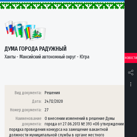
ДУМА ГОРОДА РАДУЖНЫЙ
Ханты - Мансийский автономный округ - Югра
НОВОСТИ
Вид документа:
Решения
Дата:
24/12/2020
Номер документа:
27
Наименование
О внесении изменений в решение Думы
документа:
города от 27.06.2013 № 393 «Об утверждении
порядка проведения конкурса на замещение вакантной
должности муниципальной службы в органе местного