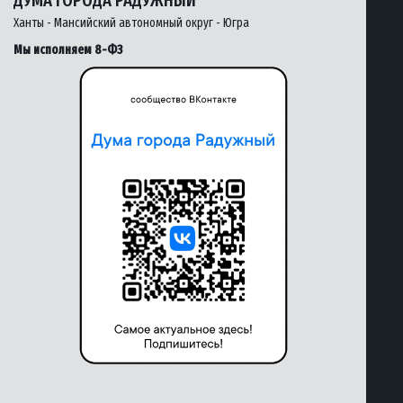
Ханты - Мансийский автономный округ - Югра
Мы исполняем 8-ФЗ