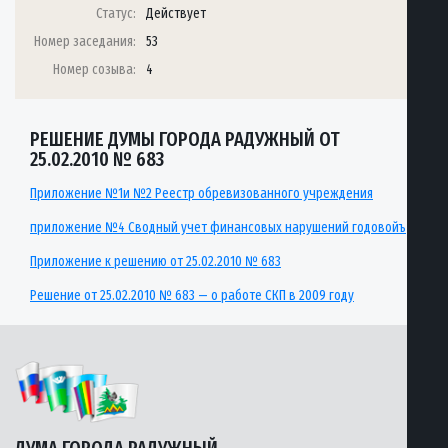
Статус:
Действует
Номер заседания:
53
Номер созыва:
4
РЕШЕНИЕ ДУМЫ ГОРОДА РАДУЖНЫЙ ОТ
25.02.2010 № 683
Приложение №1и №2 Реестр обревизованного учреждения
приложение №4 Сводный учет финансовых нарушений годовойъ
Приложение к решению от 25.02.2010 № 683
Решение от 25.02.2010 № 683 — о работе СКП в 2009 году
ДУМА ГОРОДА РАДУЖНЫЙ