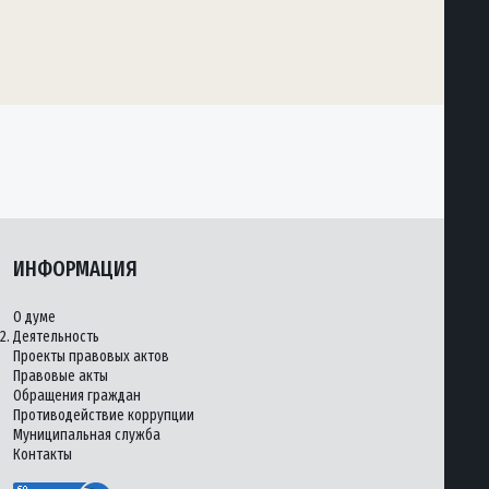
ИНФОРМАЦИЯ
О думе
2.
Деятельность
Проекты правовых актов
Правовые акты
Обращения граждан
Противодействие коррупции
Муниципальная служба
Контакты