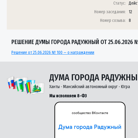
Статус:
Дейс
Номер заседания:
12
Номер созыва:
8
РЕШЕНИЕ ДУМЫ ГОРОДА РАДУЖНЫЙ ОТ 25.06.2026 
Решение от 25.06.2026 № 100 — о награждении
ДУМА ГОРОДА РАДУЖН
Ханты - Мансийский автономный округ - Югра
Мы исполняем 8-ФЗ