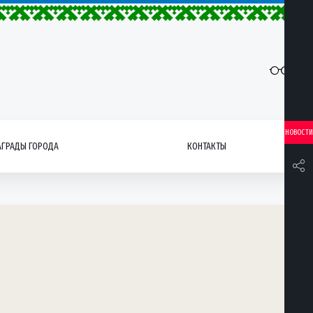
НОВОСТИ
АГРАДЫ ГОРОДА
КОНТАКТЫ