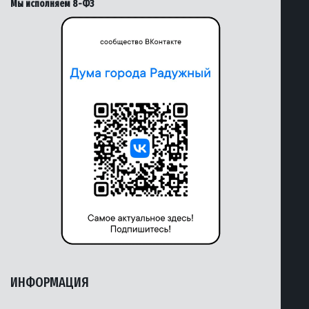
Мы исполняем 8-ФЗ
ИНФОРМАЦИЯ