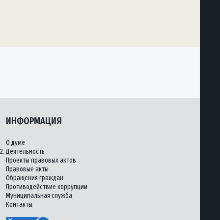
ИНФОРМАЦИЯ
О думе
2.
Деятельность
Проекты правовых актов
Правовые акты
Обращения граждан
Противодействие коррупции
Муниципальная служба
Контакты