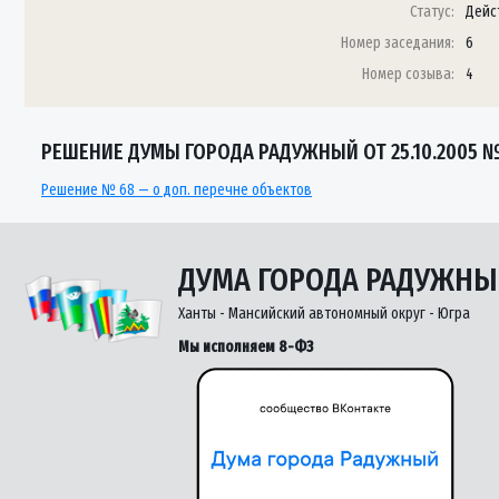
Статус:
Дейс
Номер заседания:
6
Номер созыва:
4
РЕШЕНИЕ ДУМЫ ГОРОДА РАДУЖНЫЙ ОТ 25.10.2005 №
Решение № 68 — о доп. перечне объектов
ДУМА ГОРОДА РАДУЖН
Ханты - Мансийский автономный округ - Югра
Мы исполняем 8-ФЗ