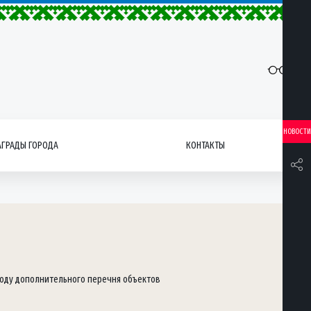
НОВОСТИ
АГРАДЫ ГОРОДА
КОНТАКТЫ
году дополнительного перечня объектов