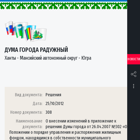
ДУМА ГОРОДА РАДУЖНЫЙ
Ханты - Мансийский автономный округ - Югра
НОВОСТИ
Вид документа:
Решения
Дата:
25/10/2012
Номер документа:
308
Наименование
О внесении изменений в приложение к
документа:
решению Думы города от 26.04.2007 №302 «О
Положении о порядке управления и распоряжения жилищным
фондом, находящимся в собственности муниципального