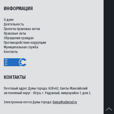
ИНФОРМАЦИЯ
О думе
Деятельность
Проекты правовых актов
Правовые акты
Обращения граждан
Противодействие коррупции
Муниципальная служба
Контакты
КОНТАКТЫ
Почтовый адрес Думы города: 628462, Ханты-Мансийский
автономный округ - Югра, г. Радужный, микрорайон 1, дом 2.
Электронная почта Думы города:
Duma@admrad.ru