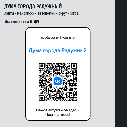
ДУМА ГОРОДА РАДУЖНЫЙ
Ханты - Мансийский автономный округ - Югра
Мы исполняем 8-ФЗ