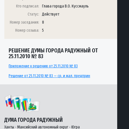
Кто подписал:
Глава города В.О. Куссмауль
Статус:
Действует
Номер заседания:
8
Номер созыва:
5
РЕШЕНИЕ ДУМЫ ГОРОДА РАДУЖНЫЙ ОТ
25.11.2010 № 83
Приложение к решению от 25.11.2010 № 83
Решение от 25.11.2010 № 83 — ср. и мал. предприн
ДУМА ГОРОДА РАДУЖНЫЙ
Ханты - Мансийский автономный округ - Югра