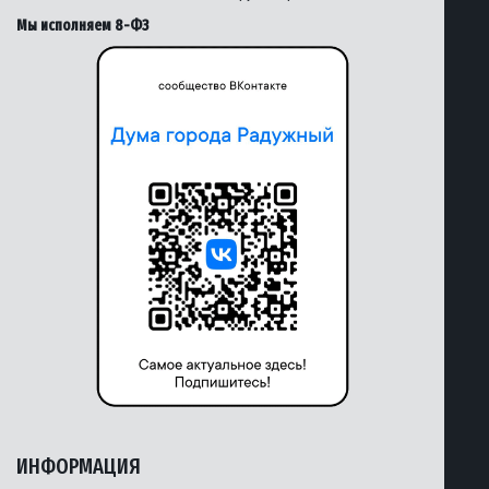
Мы исполняем 8-ФЗ
ИНФОРМАЦИЯ