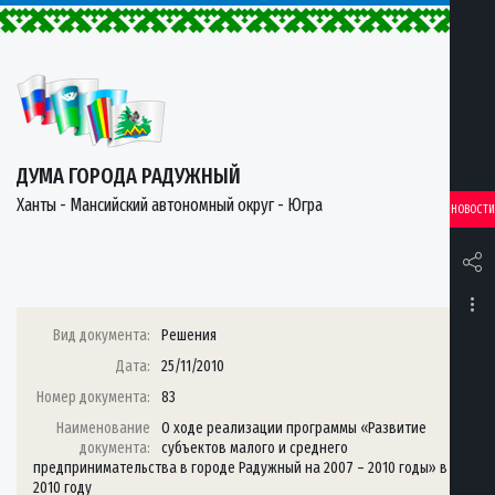
ДУМА ГОРОДА РАДУЖНЫЙ
Ханты - Мансийский автономный округ - Югра
НОВОСТИ
Вид документа:
Решения
Дата:
25/11/2010
Номер документа:
83
Наименование
О ходе реализации программы «Развитие
документа:
субъектов малого и среднего
предпринимательства в городе Радужный на 2007 – 2010 годы» в
2010 году