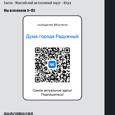
Ханты - Мансийский автономный округ - Югра
Мы исполняем 8-ФЗ
ИНФОРМАЦИЯ