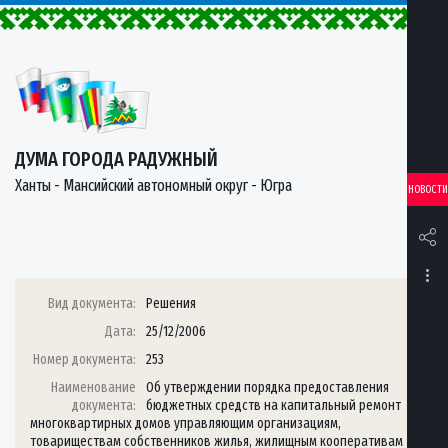
ДУМА ГОРОДА РАДУЖНЫЙ
Ханты - Мансийский автономный округ - Югра
НОВОСТИ
Вид документа:
Решения
Дата:
25/12/2006
Номер документа:
253
Наименование
Об утверждении порядка предоставления
документа:
бюджетных средств на капитальный ремонт
многоквартирных домов управляющим организациям,
товариществам собственников жилья, жилищным кооперативам