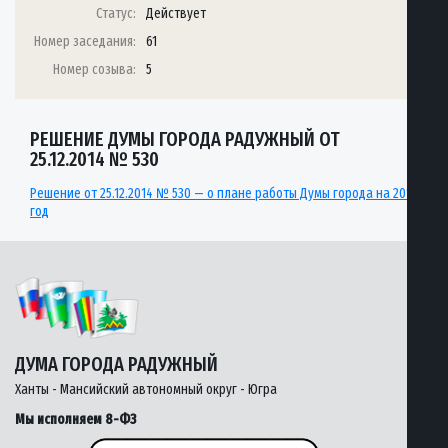
Статус:
Действует
Номер заседания:
61
Номер созыва:
5
РЕШЕНИЕ ДУМЫ ГОРОДА РАДУЖНЫЙ ОТ
25.12.2014 № 530
Решение от 25.12.2014 № 530 — о плане работы Думы города на 2015
год
ДУМА ГОРОДА РАДУЖНЫЙ
Ханты - Мансийский автономный округ - Югра
Мы исполняем 8-ФЗ