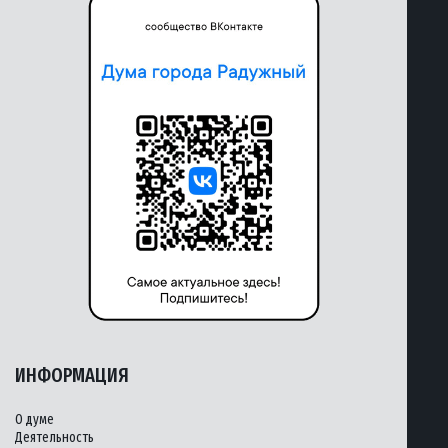
ИНФОРМАЦИЯ
О думе
Деятельность