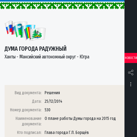
ДУМА ГОРОДА РАДУЖНЫЙ
Ханты - Мансийский автономный округ - Югра
НОВОСТИ
Вид документа:
Решения
Дата:
25/12/2014
Номер документа:
530
Наименование
О плане работы Думы города на 2015 год
документа:
Кто подписал:
Глава города Г.П. Борщёв