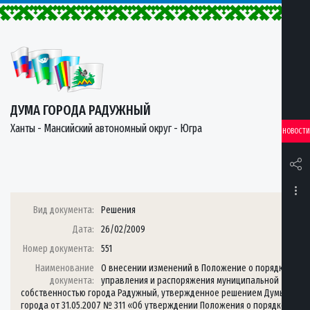
ДУМА ГОРОДА РАДУЖНЫЙ
Ханты - Мансийский автономный округ - Югра
НОВОСТИ
Вид документа:
Решения
Дата:
26/02/2009
Номер документа:
551
Наименование
О внесении изменений в Положение о порядке
документа:
управления и распоряжения муниципальной
собственностью города Радужный, утвержденное решением Думы
города от 31.05.2007 № 311 «Об утверждении Положения о порядке