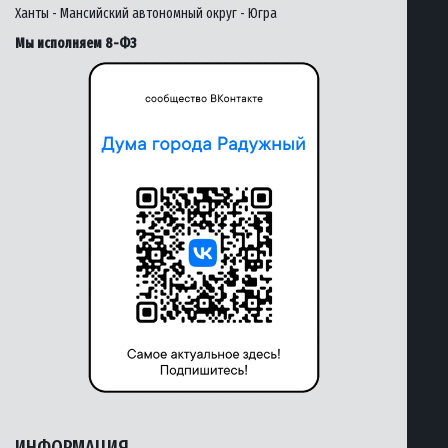
Ханты - Мансийский автономный округ - Югра
Мы исполняем 8-ФЗ
ИНФОРМАЦИЯ