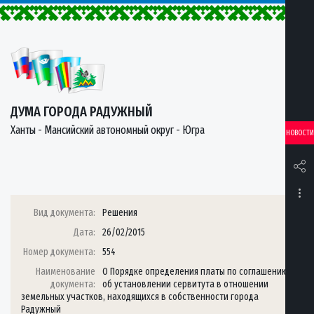
ДУМА ГОРОДА РАДУЖНЫЙ
Ханты - Мансийский автономный округ - Югра
НОВОСТИ
Вид документа:
Решения
Дата:
26/02/2015
Номер документа:
554
Наименование
О Порядке определения платы по соглашению
документа:
об установлении сервитута в отношении
земельных участков, находящихся в собственности города
Радужный