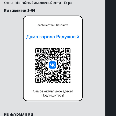
Ханты - Мансийский автономный округ - Югра
Мы исполняем 8-ФЗ
ИНФОРМАЦИЯ