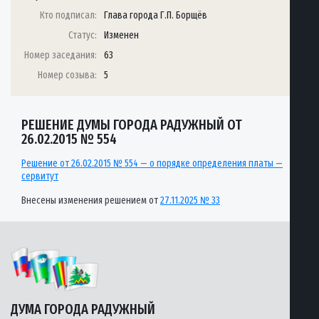
Кто подписал:
Глава города Г.П. Борщёв
Статус:
Изменен
Номер заседания:
63
Номер созыва:
5
РЕШЕНИЕ ДУМЫ ГОРОДА РАДУЖНЫЙ ОТ
26.02.2015 № 554
Решение от 26.02.2015 № 554 — о порядке определения платы —
сервитут
Внесены изменения решением от
27.11.2025 № 33
ДУМА ГОРОДА РАДУЖНЫЙ