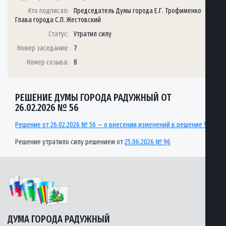
Кто подписал:
Председатель Думы города Е.Г. Трофименко
Глава города С.П. Жестовский
Статус:
Утратил силу
Номер заседания:
7
Номер созыва:
8
РЕШЕНИЕ ДУМЫ ГОРОДА РАДУЖНЫЙ ОТ
26.02.2026 № 56
Решение от 26.02.2026 № 56 — о внесении изменений в решение 97
Решение утратило силу решением от
25.06.2026 № 96
ДУМА ГОРОДА РАДУЖНЫЙ