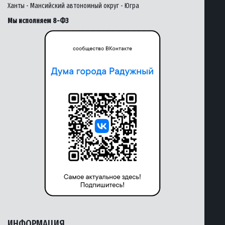
Ханты - Мансийский автономный округ - Югра
Мы исполняем 8-ФЗ
ИНФОРМАЦИЯ