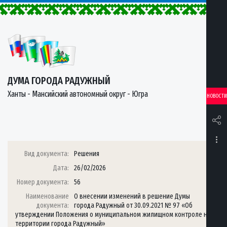
ДУМА ГОРОДА РАДУЖНЫЙ
Ханты - Мансийский автономный округ - Югра
НОВОСТИ
Вид документа:
Решения
Дата:
26/02/2026
Номер документа:
56
Наименование
О внесении изменений в решение Думы
документа:
города Радужный от 30.09.2021 № 97 «Об
утверждении Положения о муниципальном жилищном контроле на
территории города Радужный»