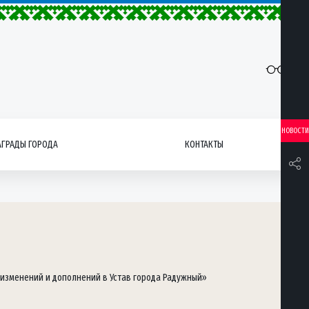
НОВОСТИ
АГРАДЫ ГОРОДА
КОНТАКТЫ
 изменений и дополнений в Устав города Радужный»