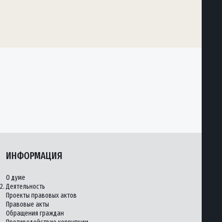
ИНФОРМАЦИЯ
О думе
2.
Деятельность
Проекты правовых актов
Правовые акты
Обращения граждан