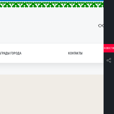
НОВОСТИ
АГРАДЫ ГОРОДА
КОНТАКТЫ