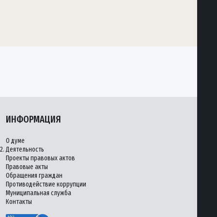
ИНФОРМАЦИЯ
О думе
2.
Деятельность
Проекты правовых актов
Правовые акты
Обращения граждан
Противодействие коррупции
Муниципальная служба
Контакты