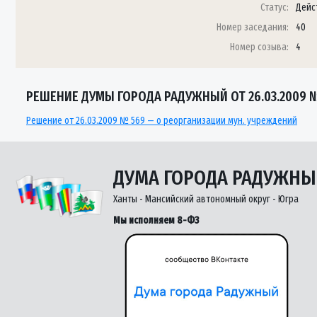
Статус:
Дейс
Номер заседания:
40
Номер созыва:
4
РЕШЕНИЕ ДУМЫ ГОРОДА РАДУЖНЫЙ ОТ 26.03.2009 
Решение от 26.03.2009 № 569 — о реорганизации мун. учреждений
ДУМА ГОРОДА РАДУЖН
Ханты - Мансийский автономный округ - Югра
Мы исполняем 8-ФЗ