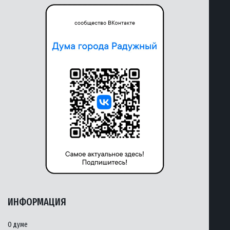
ИНФОРМАЦИЯ
О думе