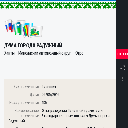
ДУМА ГОРОДА РАДУЖНЫЙ
Ханты - Мансийский автономный округ - Югра
НОВОСТИ
Вид документа:
Решения
Дата:
26/05/2016
Номер документа:
136
Наименование
О награждении Почетной грамотой и
документа:
Благодарственным письмом Думы города
Радужный