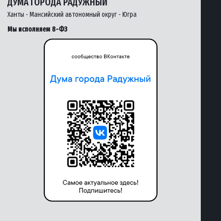
ДУМА ГОРОДА РАДУЖНЫЙ
Ханты - Мансийский автономный округ - Югра
Мы исполняем 8-ФЗ