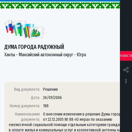
ДУМА ГОРОДА РАДУЖНЫЙ
Ханты - Мансийский автономный округ - Югра
НОВОСТИ
Вид документа:
Решения
Дата:
26/09/2006
Номер документа:
188
Наименование
О внесении изменения в решение Думы города
документа:
от 22.12.2005 № 88 «О мерах по оказанию
ежемесячной социальной помощи отдельным категориям граждан
в оплате жилья и коммунальных услуг и коллективной антенны на