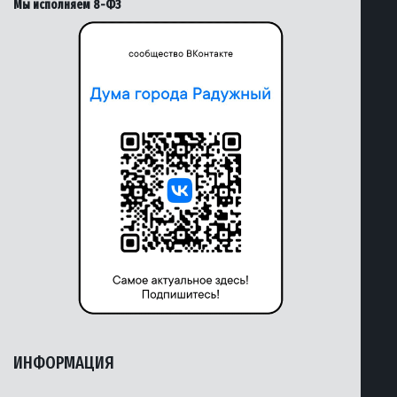
Мы исполняем 8-ФЗ
ИНФОРМАЦИЯ