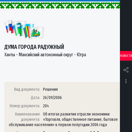
ДУМА ГОРОДА РАДУЖНЫЙ
Ханты - Мансийский автономный округ - Югра
НОВОСТИ
Вид документа:
Решения
Дата:
26/09/2006
Номер документа:
204
Наименование
Об итогах развития отрасли экономики
документа:
«Торговля, общественное питание, бытовое
обслуживание населения» в первом полугодии 2006 года