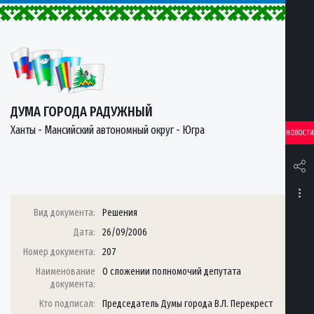
ДУМА ГОРОДА РАДУЖНЫЙ
Ханты - Мансийский автономный округ - Югра
НОВОСТИ
Вид документа:
Решения
Дата:
26/09/2006
Номер документа:
207
Наименование
О сложении полномочий депутата
документа:
Кто подписал:
Председатель Думы города В.Л. Перекрест