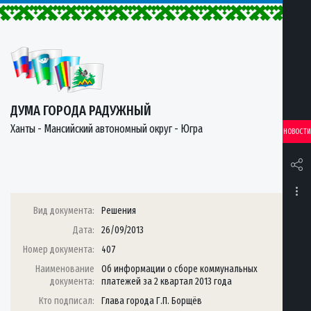
ДУМА ГОРОДА РАДУЖНЫЙ
Ханты - Мансийский автономный округ - Югра
НОВОСТИ
Вид документа:
Решения
Дата:
26/09/2013
Номер документа:
407
Наименование
Об информации о сборе коммунальных
документа:
платежей за 2 квартал 2013 года
Кто подписал:
Глава города Г.П. Борщёв