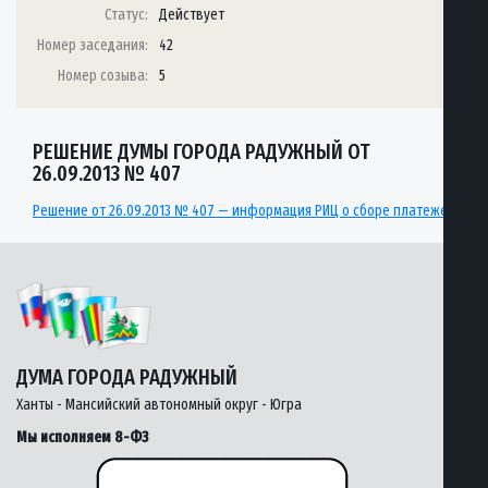
Статус:
Действует
Номер заседания:
42
Номер созыва:
5
РЕШЕНИЕ ДУМЫ ГОРОДА РАДУЖНЫЙ ОТ
26.09.2013 № 407
Решение от 26.09.2013 № 407 — информация РИЦ о сборе платежей
ДУМА ГОРОДА РАДУЖНЫЙ
Ханты - Мансийский автономный округ - Югра
Мы исполняем 8-ФЗ