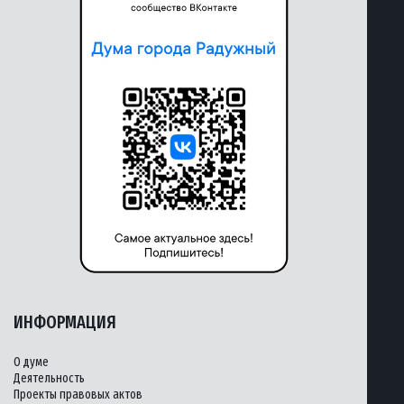
ИНФОРМАЦИЯ
О думе
Деятельность
Проекты правовых актов