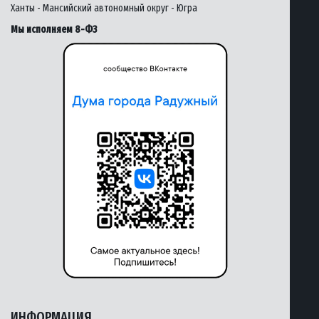
Ханты - Мансийский автономный округ - Югра
Мы исполняем 8-ФЗ
ИНФОРМАЦИЯ