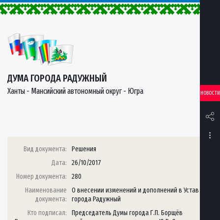
ДУМА ГОРОДА РАДУЖНЫЙ
Ханты - Мансийский автономный округ - Югра
НОВОСТИ
Вид документа:
Решения
Дата:
26/10/2017
Номер документа:
280
Наименование
О внесении изменений и дополнений в Устав
документа:
города Радужный
Кто подписал:
Председатель Думы города Г.П. Борщёв