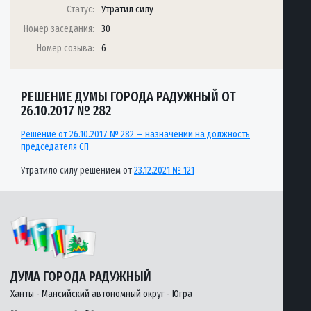
Статус:
Утратил силу
Номер заседания:
30
Номер созыва:
6
РЕШЕНИЕ ДУМЫ ГОРОДА РАДУЖНЫЙ ОТ
26.10.2017 № 282
Решение от 26.10.2017 № 282 — назначении на должность
председателя СП
Утратило силу решением от
23.12.2021 № 121
ДУМА ГОРОДА РАДУЖНЫЙ
Ханты - Мансийский автономный округ - Югра