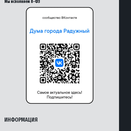
Мы исполняем 8-ФЗ
ИНФОРМАЦИЯ