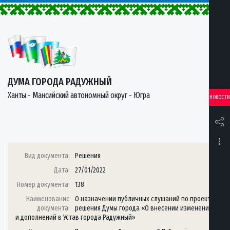
ДУМА ГОРОДА РАДУЖНЫЙ
Ханты - Мансийский автономный округ - Югра
НОВОСТИ
Вид документа:
Решения
Дата:
27/01/2022
Номер документа:
138
Наименование
О назначении публичных слушаний по проекту
документа:
решения Думы города «О внесении изменений
и дополнений в Устав города Радужный»