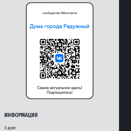
ИНФОРМАЦИЯ
О думе