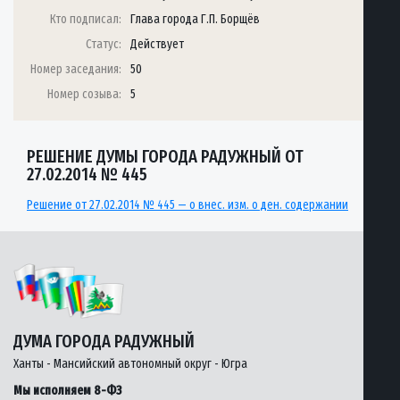
Кто подписал:
Глава города Г.П. Борщёв
Статус:
Действует
Номер заседания:
50
Номер созыва:
5
РЕШЕНИЕ ДУМЫ ГОРОДА РАДУЖНЫЙ ОТ
27.02.2014 № 445
Решение от 27.02.2014 № 445 — о внес. изм. о ден. содержании
ДУМА ГОРОДА РАДУЖНЫЙ
Ханты - Мансийский автономный округ - Югра
Мы исполняем 8-ФЗ