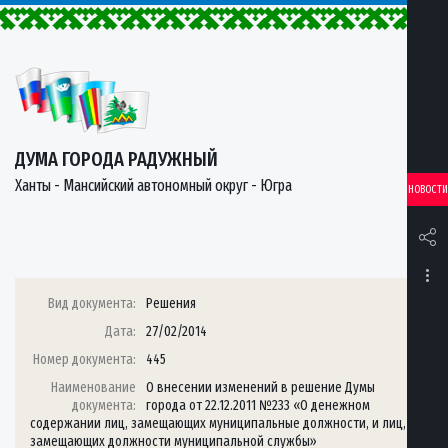
ДУМА ГОРОДА РАДУЖНЫЙ
Ханты - Мансийский автономный округ - Югра
НОВОСТИ
Вид документа:
Решения
Дата:
27/02/2014
Номер документа:
445
Наименование
О внесении изменений в решение Думы
документа:
города от 22.12.2011 №233 «О денежном
содержании лиц, замещающих муниципальные должности, и лиц,
замещающих должности муниципальной службы»