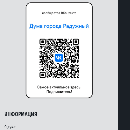
ИНФОРМАЦИЯ
О думе