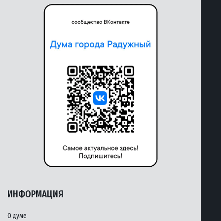
ИНФОРМАЦИЯ
О думе