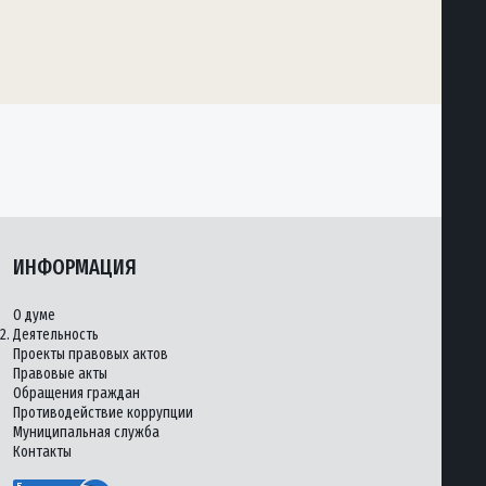
ИНФОРМАЦИЯ
О думе
2.
Деятельность
Проекты правовых актов
Правовые акты
Обращения граждан
Противодействие коррупции
Муниципальная служба
Контакты