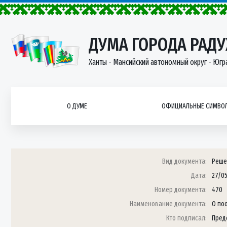
ДУМА ГОРОДА РАД
Ханты - Мансийский автономный округ - Югр
О ДУМЕ
ОФИЦИАЛЬНЫЕ СИМВОЛ
Вид документа:
Реше
Дата:
27/0
Номер документа:
470
Наименование документа:
О по
Кто подписал:
Пред