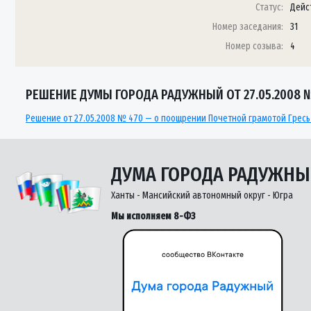
Статус:
Дейс
Номер заседания:
31
Номер созыва:
4
РЕШЕНИЕ ДУМЫ ГОРОДА РАДУЖНЫЙ ОТ 27.05.2008 
Решение от 27.05.2008 № 470 — о поощрении Почетной грамотой Гресь 
ДУМА ГОРОДА РАДУЖН
Ханты - Мансийский автономный округ - Югра
Мы исполняем 8-ФЗ