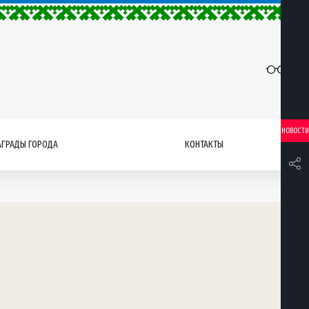
НОВОСТИ
АГРАДЫ ГОРОДА
КОНТАКТЫ