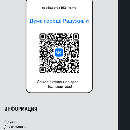
ИНФОРМАЦИЯ
О думе
Деятельность