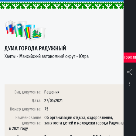
ДУМА ГОРОДА РАДУЖНЫЙ
Ханты - Мансийский автономный округ - Югра
НОВОСТИ
Вид документа:
Решения
Дата:
27/05/2021
Номер документа:
75
Наименование
Об организации отдыха, оздоровления,
документа:
занятости детей и молодежи города Радужный
в 2021 году