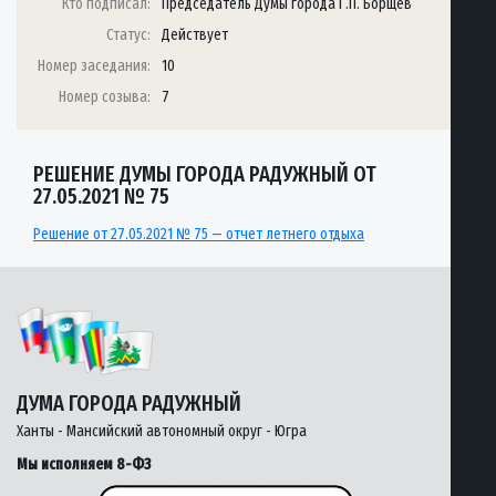
Кто подписал:
Председатель Думы города Г.П. Борщёв
Статус:
Действует
Номер заседания:
10
Номер созыва:
7
РЕШЕНИЕ ДУМЫ ГОРОДА РАДУЖНЫЙ ОТ
27.05.2021 № 75
Решение от 27.05.2021 № 75 — отчет летнего отдыха
ДУМА ГОРОДА РАДУЖНЫЙ
Ханты - Мансийский автономный округ - Югра
Мы исполняем 8-ФЗ