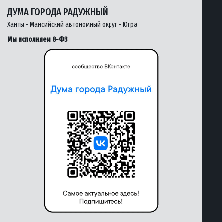
ДУМА ГОРОДА РАДУЖНЫЙ
Ханты - Мансийский автономный округ - Югра
Мы исполняем 8-ФЗ