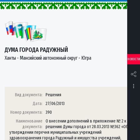
ДУМА ГОРОДА РАДУЖНЫЙ
Ханты - Мансийский автономный округ - Югра
НОВОСТИ
Вид документа:
Решения
Дата:
27/06/2013
Номер документа:
390
Наименование
О внесении дополнений в приложение № 2 к
документа:
решению Думы города от 28.03.2013 №362 «Об
утверждении перечня муниципальных учреждений
здравоохранения города Радужный и имущества учреждений,