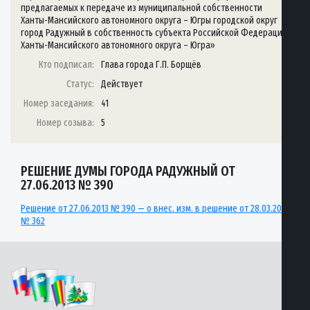
предлагаемых к передаче из муниципальной собственности
Ханты-Мансийского автономного округа – Югры городской округ
город Радужный в собственность субъекта Российской Федерации
Ханты-Мансийского автономного округа – Югра»
Кто подписал:
Глава города Г.П. Борщёв
Статус:
Действует
Номер заседания:
41
Номер созыва:
5
РЕШЕНИЕ ДУМЫ ГОРОДА РАДУЖНЫЙ ОТ
27.06.2013 № 390
Решение от 27.06.2013 № 390 — о внес. изм. в решение от 28.03.2013
№ 362