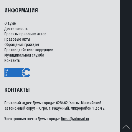
ИНФОРМАЦИЯ
О думе
Деятельность
Проекты правовых актов
Правовые акты
Обращения граждан
Противодействие коррупции
Муниципальная служба
Контакты
КОНТАКТЫ
Почтовый адрес Думы города: 628462, Ханты-Мансийский
автономный округ - Югра, г. Радужный, микрорайон 1, дом 2.
Электронная почта Думы города:
Duma@admrad.ru