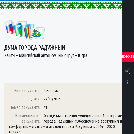
ДУМА ГОРОДА РАДУЖНЫЙ
Ханты - Мансийский автономный округ - Югра
НОВОСТИ
Вид документа:
Решения
Дата:
27/11/2015
Номер документа:
41
Наименование
О ходе выполнения муниципальной программы
документа:
города Радужный «Обеспечение доступным и
комфортным жильем жителей города Радужный в 2014 – 2020
годах»