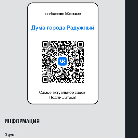
ИНФОРМАЦИЯ
О думе