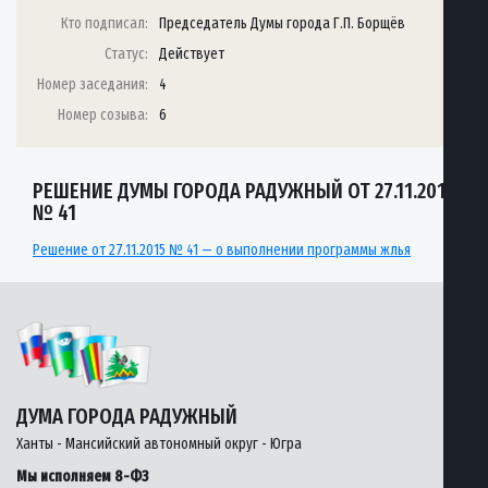
Кто подписал:
Председатель Думы города Г.П. Борщёв
Статус:
Действует
Номер заседания:
4
Номер созыва:
6
РЕШЕНИЕ ДУМЫ ГОРОДА РАДУЖНЫЙ ОТ 27.11.2015
№ 41
Решение от 27.11.2015 № 41 — о выполнении программы жлья
ДУМА ГОРОДА РАДУЖНЫЙ
Ханты - Мансийский автономный округ - Югра
Мы исполняем 8-ФЗ