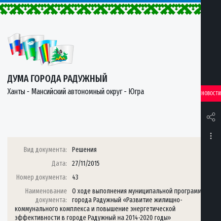
ДУМА ГОРОДА РАДУЖНЫЙ
Ханты - Мансийский автономный округ - Югра
НОВОСТИ
Вид документа:
Решения
Дата:
27/11/2015
Номер документа:
43
Наименование
О ходе выполнения муниципальной программы
документа:
города Радужный «Развитие жилищно-
коммунального комплекса и повышение энергетической
эффективности в городе Радужный на 2014-2020 годы»