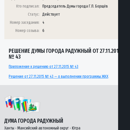
Кто подписал:
Председатель Думы города Г.П. Борщёв
Статус:
Действует
Номер заседания:
4
Номер созыва:
6
РЕШЕНИЕ ДУМЫ ГОРОДА РАДУЖНЫЙ ОТ 27.11.2015
№ 43
Приложение к решению от 27.11.2015 № 43
Решение от 27.11.2015 № 43 — о выполнении программы ЖКХ
ДУМА ГОРОДА РАДУЖНЫЙ
Ханты - Мансийский автономный округ - Югра