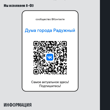
Мы исполняем 8-ФЗ
ИНФОРМАЦИЯ