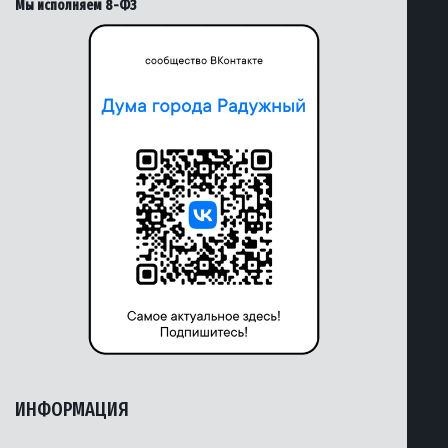
Мы исполняем 8-ФЗ
ИНФОРМАЦИЯ