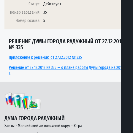
Статус:
Действует
Номер заседания:
35
Номер созыва:
5
РЕШЕНИЕ ДУМЫ ГОРОДА РАДУЖНЫЙ ОТ 27.12.2012
№ 335
Приложение к решению от 27.12.2012 № 335
Решение от 27.12.2012 № 335 — о плане работы Думы города на 2013
г
ДУМА ГОРОДА РАДУЖНЫЙ
Ханты - Мансийский автономный округ - Югра