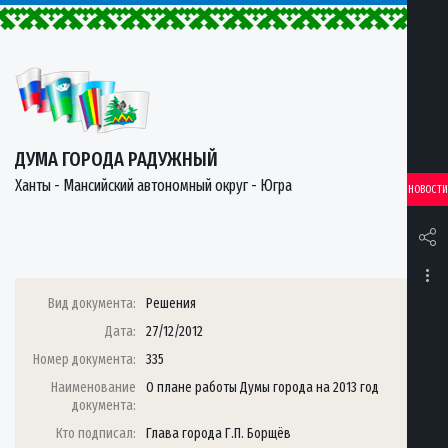
ДУМА ГОРОДА РАДУЖНЫЙ
Ханты - Мансийский автономный округ - Югра
НОВОСТИ
Вид документа:
Решения
Дата:
27/12/2012
Номер документа:
335
Наименование
О плане работы Думы города на 2013 год
документа:
Кто подписал:
Глава города Г.П. Борщёв