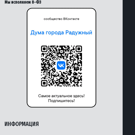
Мы исполняем 8-ФЗ
ИНФОРМАЦИЯ