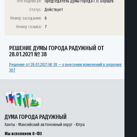
Кто подписал:
Председатель Думы города Г.П. Борщёв
Статус:
Действует
Номер заседания:
6
Номер созыва:
7
РЕШЕНИЕ ДУМЫ ГОРОДА РАДУЖНЫЙ ОТ
28.01.2021 № 38
Решение от 28.01.2021 № 38 — о внесении изменений в решение
307
ДУМА ГОРОДА РАДУЖНЫЙ
Ханты - Мансийский автономный округ - Югра
Мы исполняем 8-ФЗ