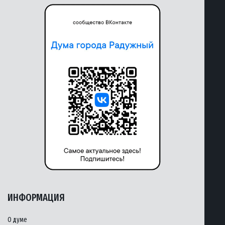
ИНФОРМАЦИЯ
О думе