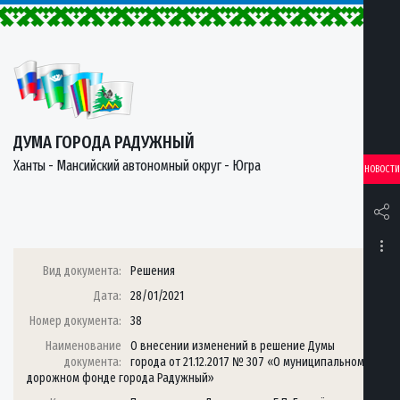
ДУМА ГОРОДА РАДУЖНЫЙ
Ханты - Мансийский автономный округ - Югра
НОВОСТИ
Вид документа:
Решения
Дата:
28/01/2021
Номер документа:
38
Наименование
О внесении изменений в решение Думы
документа:
города от 21.12.2017 № 307 «О муниципальном
дорожном фонде города Радужный»