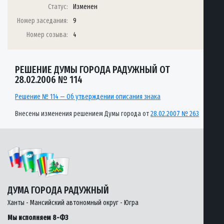
Статус:
Изменен
Номер заседания:
9
Номер созыва:
4
РЕШЕНИЕ ДУМЫ ГОРОДА РАДУЖНЫЙ ОТ
28.02.2006 № 114
Решение № 114 — Об утверждении описания знака
Внесены изменения решением Думы города от
28.02.2007 № 263
ДУМА ГОРОДА РАДУЖНЫЙ
Ханты - Мансийский автономный округ - Югра
Мы исполняем 8-ФЗ