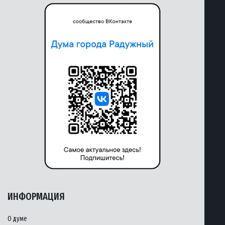
ИНФОРМАЦИЯ
О думе