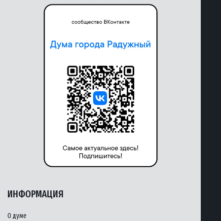
ИНФОРМАЦИЯ
О думе