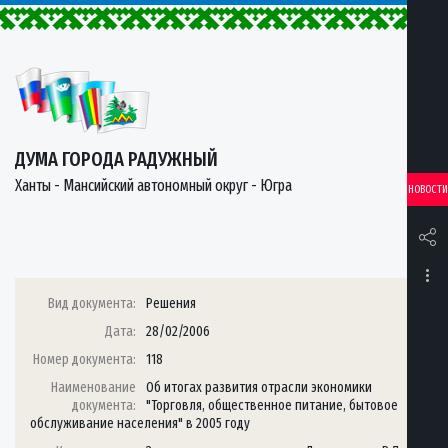
ДУМА ГОРОДА РАДУЖНЫЙ
Ханты - Мансийский автономный округ - Югра
НОВОСТИ
Вид документа:
Решения
Дата:
28/02/2006
Номер документа:
118
Наименование
Об итогах развития отрасли экономики
документа:
"Торговля, общественное питание, бытовое
обслуживание населения" в 2005 году