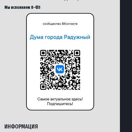
Мы исполняем 8-ФЗ
ИНФОРМАЦИЯ