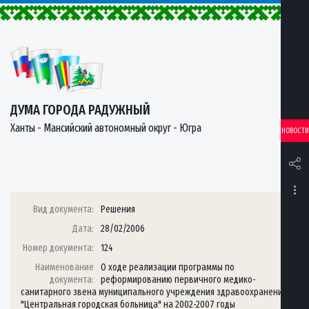
ДУМА ГОРОДА РАДУЖНЫЙ
Ханты - Мансийский автономный округ - Югра
НОВОСТИ
Вид документа:
Решения
Дата:
28/02/2006
Номер документа:
124
Наименование
О ходе реализации программы по
документа:
реформированию первичного медико-
санитарного звена муниципального учреждения здравоохранения
"Центральная городская больница" на 2002-2007 годы