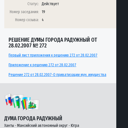
Статус:
Действует
Номер заседания:
19
Номер созыва:
4
РЕШЕНИЕ ДУМЫ ГОРОДА РАДУЖНЫЙ ОТ
28.02.2007 № 272
Первый лист приложения к решению 272 от 28.02.2007
Приложение к решению 272 от 28.02.2007
Решение 272 от 28.02.2007-О приватизации мун. имущества
ДУМА ГОРОДА РАДУЖНЫЙ
Ханты - Мансийский автономный округ - Югра