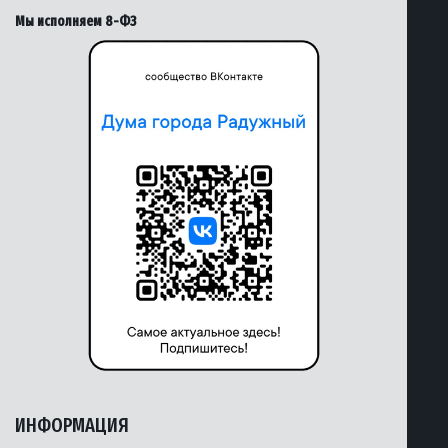
Мы исполняем 8-ФЗ
ИНФОРМАЦИЯ