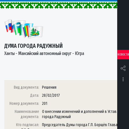
ДУМА ГОРОДА РАДУЖНЫЙ
Ханты - Мансийский автономный округ - Югра
НОВОСТИ
Вид документа:
Решения
Дата:
28/02/2017
Номер документа:
201
Наименование
О внесении изменений и дополнений в Устав
документа:
города Радужный
Кто подписал:
Председатель Думы города Г.П. Борщёв Глава