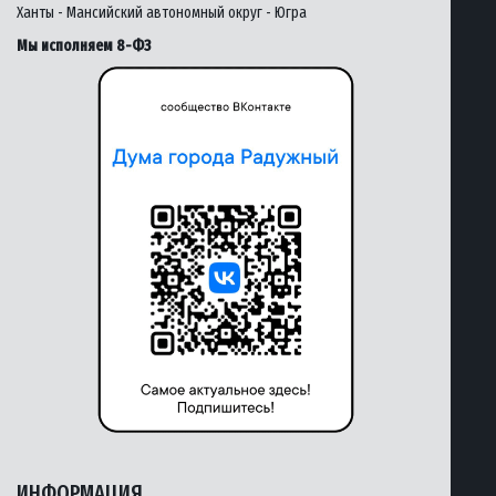
Ханты - Мансийский автономный округ - Югра
Мы исполняем 8-ФЗ
ИНФОРМАЦИЯ