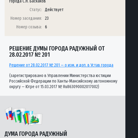
города С.Н. Баскаков
Статус:
Действует
Номер заседания:
23
Номер созыва:
6
РЕШЕНИЕ ДУМЫ ГОРОДА РАДУЖНЫЙ ОТ
28.02.2017 № 201
Решение от 28.02.2017 № 201 — о изм. и доп. в Устав города
(зарегистрировано в Управлении Министерства юстиции
Российской Федерации по Ханты-Мансийскому автономному
округу — Югре от 15.03.2017 № Ru863090002017002)
ДУМА ГОРОДА РАДУЖНЫЙ