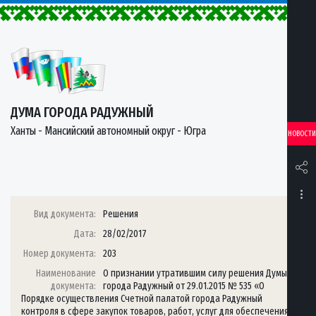
ДУМА ГОРОДА РАДУЖНЫЙ
Ханты - Мансийский автономный округ - Югра
НОВОСТИ
Вид документа:
Решения
Дата:
28/02/2017
Номер документа:
203
Наименование
О признании утратившим силу решения Думы
документа:
города Радужный от 29.01.2015 № 535 «О
Порядке осуществления Счетной палатой города Радужный
контроля в сфере закупок товаров, работ, услуг для обеспечения