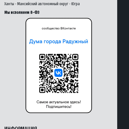
Ханты - Мансийский автономный округ - Югра
Мы исполняем 8-ФЗ
ИНФОРМАЦИЯ