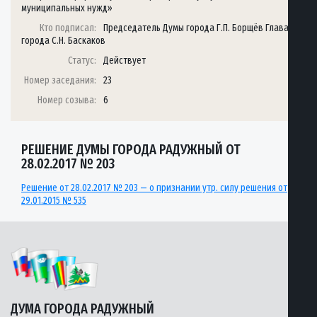
муниципальных нужд»
Кто подписал:
Председатель Думы города Г.П. Борщёв Глава
города С.Н. Баскаков
Статус:
Действует
Номер заседания:
23
Номер созыва:
6
РЕШЕНИЕ ДУМЫ ГОРОДА РАДУЖНЫЙ ОТ
28.02.2017 № 203
Решение от 28.02.2017 № 203 — о признании утр. силу решения от
29.01.2015 № 535
ДУМА ГОРОДА РАДУЖНЫЙ