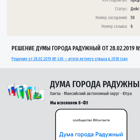
Кто подписал:
Пред
Статус:
Дейс
Номер заседания:
50
Номер созыва:
6
РЕШЕНИЕ ДУМЫ ГОРОДА РАДУЖНЫЙ ОТ 28.02.2019 
Решение от 28.02.2019 № 436 — итоги летнего отдыха в 2018 году
ДУМА ГОРОДА РАДУЖН
Ханты - Мансийский автономный округ - Югра
Мы исполняем 8-ФЗ