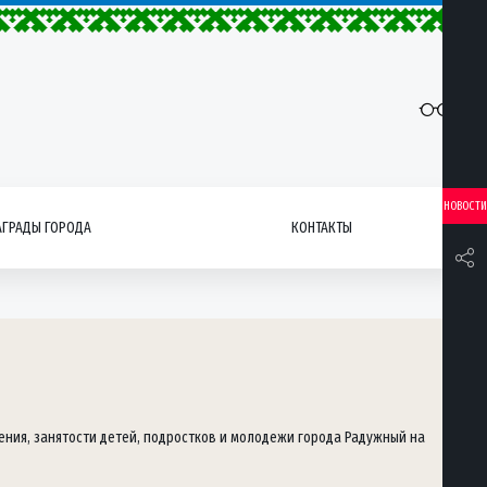
НОВОСТИ
АГРАДЫ ГОРОДА
КОНТАКТЫ
ния, занятости детей, подростков и молодежи города Радужный на