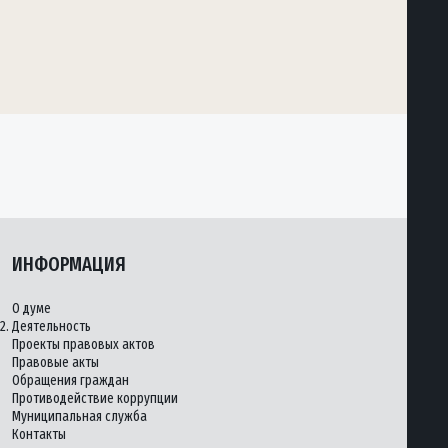
ИНФОРМАЦИЯ
О думе
2.
Деятельность
Проекты правовых актов
Правовые акты
Обращения граждан
Противодействие коррупции
Муниципальная служба
Контакты