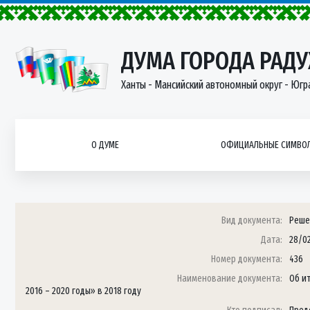
ДУМА ГОРОДА РАД
Ханты - Мансийский автономный округ - Югр
О ДУМЕ
ОФИЦИАЛЬНЫЕ СИМВОЛ
Вид документа:
Реше
Дата:
28/0
Номер документа:
436
Наименование документа:
Об и
2016 – 2020 годы» в 2018 году