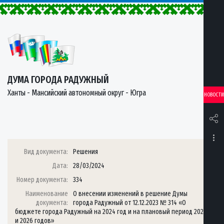
ДУМА ГОРОДА РАДУЖНЫЙ
Ханты - Мансийский автономный округ - Югра
НОВОСТИ
Вид документа:
Решения
Дата:
28/03/2024
Номер документа:
334
Наименование
О внесении изменений в решение Думы
документа:
города Радужный от 12.12.2023 № 314 «О
бюджете города Радужный на 2024 год и на плановый период 2025
и 2026 годов»