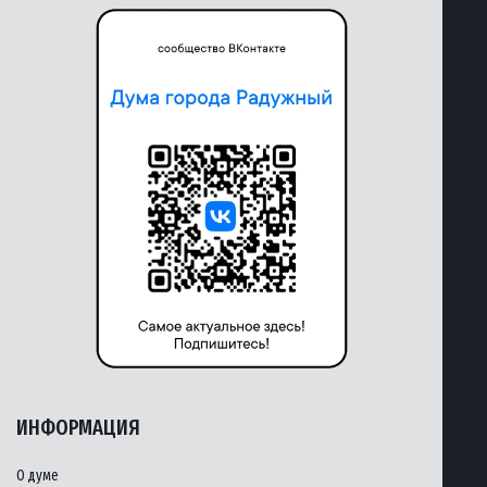
ИНФОРМАЦИЯ
О думе