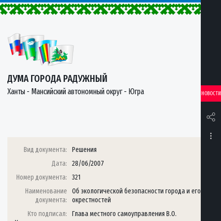
ДУМА ГОРОДА РАДУЖНЫЙ
Ханты - Мансийский автономный округ - Югра
НОВОСТИ
Вид документа:
Решения
Дата:
28/06/2007
Номер документа:
321
Наименование
Об экологической безопасности города и его
документа:
окрестностей
Кто подписал:
Глава местного самоуправления В.О.