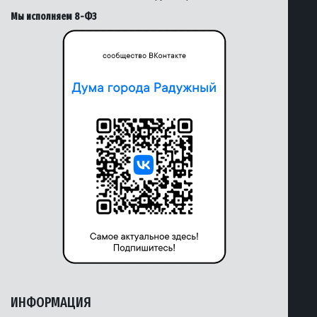
Мы исполняем 8-ФЗ
ИНФОРМАЦИЯ