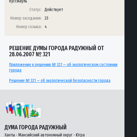
Куссмауль
Статус:
Действует
Номер заседания:
23
Номер созыва:
4
РЕШЕНИЕ ДУМЫ ГОРОДА РАДУЖНЫЙ ОТ
28.06.2007 № 321
Приложение к решению № 321 — об экологическом состоянии
города
Решение № 321 — об экологической безопасности города
ДУМА ГОРОДА РАДУЖНЫЙ
Ханты - Мансийский автономный округ - Югра