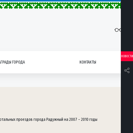
НОВОСТИ
АГРАДЫ ГОРОДА
КОНТАКТЫ
ртальных проездов города Радужный на 2007 – 2010 годы