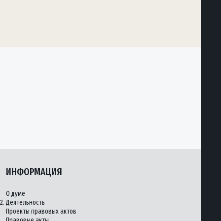
ИНФОРМАЦИЯ
О думе
2.
Деятельность
Проекты правовых актов
Правовые акты