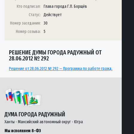
Кто подписал:
Глава города Г.П. Борщёв
Статус:
Действует
Номер заседания:
30
Номер созыва:
5
РЕШЕНИЕ ДУМЫ ГОРОДА РАДУЖНЫЙ ОТ
28.06.2012 № 292
Решение от 28.06.2012 № 292 — Программа по работе гражд.
ДУМА ГОРОДА РАДУЖНЫЙ
Ханты - Мансийский автономный округ - Югра
Мы исполняем 8-ФЗ