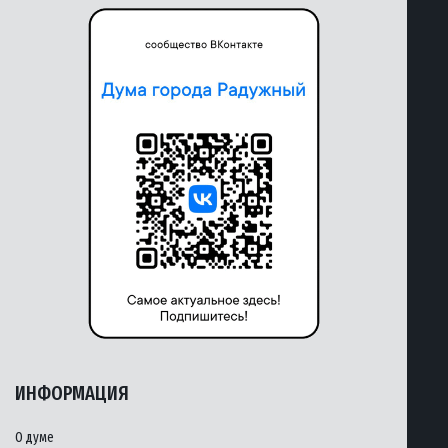
ИНФОРМАЦИЯ
О думе