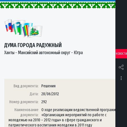
ДУМА ГОРОДА РАДУЖНЫЙ
Ханты - Мансийский автономный округ - Югра
НОВОСТИ
Вид документа:
Решения
Дата:
28/06/2012
Номер документа:
292
Наименование
О ходе реализации ведомственной программы
документа:
«Организация мероприятий по работе с
молодежью на 2010 – 2012 годы» в сфере гражданского и
патриотического воспитания молодежи в 2011 году