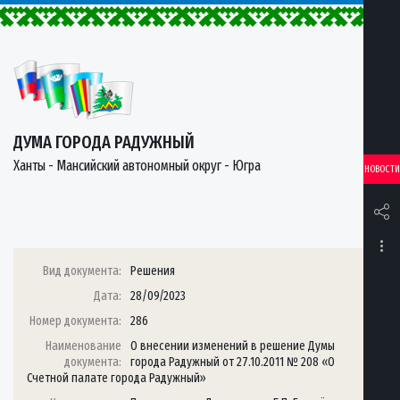
ДУМА ГОРОДА РАДУЖНЫЙ
Ханты - Мансийский автономный округ - Югра
НОВОСТИ
Вид документа:
Решения
Дата:
28/09/2023
Номер документа:
286
Наименование
О внесении изменений в решение Думы
документа:
города Радужный от 27.10.2011 № 208 «О
Счетной палате города Радужный»