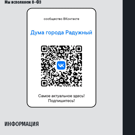
Мы исполняем 8-ФЗ
ИНФОРМАЦИЯ