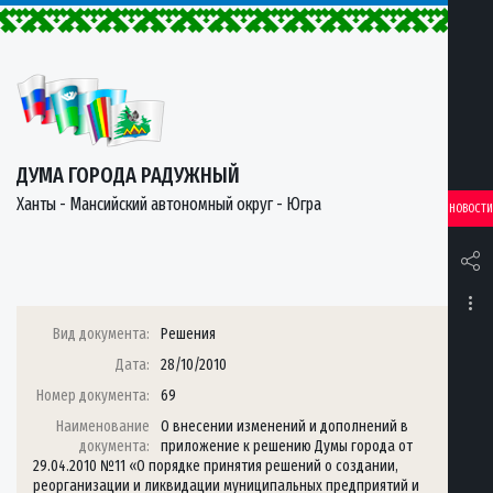
ДУМА ГОРОДА РАДУЖНЫЙ
Ханты - Мансийский автономный округ - Югра
НОВОСТИ
Вид документа:
Решения
Дата:
28/10/2010
Номер документа:
69
Наименование
О внесении изменений и дополнений в
документа:
приложение к решению Думы города от
29.04.2010 №11 «О порядке принятия решений о создании,
реорганизации и ликвидации муниципальных предприятий и