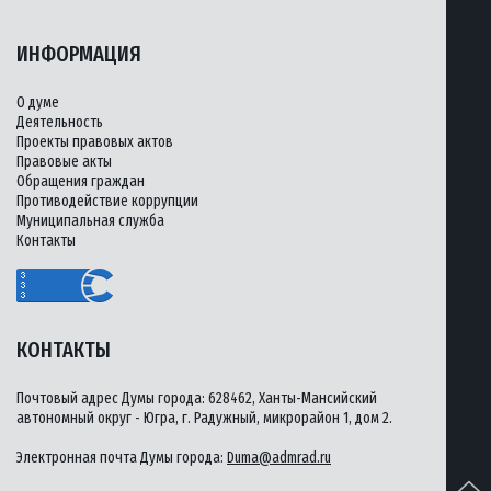
ИНФОРМАЦИЯ
О думе
Деятельность
Проекты правовых актов
Правовые акты
Обращения граждан
Противодействие коррупции
Муниципальная служба
Контакты
КОНТАКТЫ
Почтовый адрес Думы города: 628462, Ханты-Мансийский
автономный округ - Югра, г. Радужный, микрорайон 1, дом 2.
Электронная почта Думы города:
Duma@admrad.ru