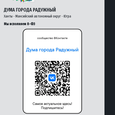
ДУМА ГОРОДА РАДУЖНЫЙ
Ханты - Мансийский автономный округ - Югра
Мы исполняем 8-ФЗ