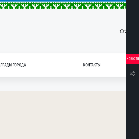
НОВОСТИ
АГРАДЫ ГОРОДА
КОНТАКТЫ