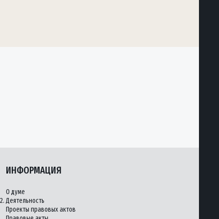
ИНФОРМАЦИЯ
О думе
2.
Деятельность
Проекты правовых актов
Правовые акты