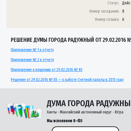
Статус:
Дейс
Номер заседания:
8
Номер созыва:
6
РЕШЕНИЕ ДУМЫ ГОРОДА РАДУЖНЫЙ ОТ 29.02.2016 
Приложение № 1 к отчету
Приложение № 2 к отчету
Приложение к решению от 29.02.2016 № 85
Решение от 29.02.2016 № 85 — о работе Счетной палаты в 2015 году
ДУМА ГОРОДА РАДУЖН
Ханты - Мансийский автономный округ - Югра
Мы исполняем 8-ФЗ