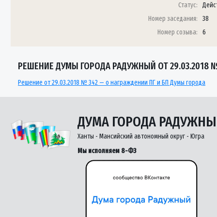
Статус:
Дейс
Номер заседания:
38
Номер созыва:
6
РЕШЕНИЕ ДУМЫ ГОРОДА РАДУЖНЫЙ ОТ 29.03.2018 №
Решение от 29.03.2018 № 342 — о награждении ПГ и БП Думы города
ДУМА ГОРОДА РАДУЖН
Ханты - Мансийский автономный округ - Югра
Мы исполняем 8-ФЗ