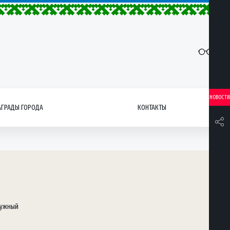
НОВОСТИ
АГРАДЫ ГОРОДА
КОНТАКТЫ
дужный