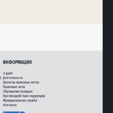
ИНФОРМАЦИЯ
О думе
2.
Деятельность
Проекты правовых актов
Правовые акты
Обращения граждан
Противодействие коррупции
Муниципальная служба
Контакты