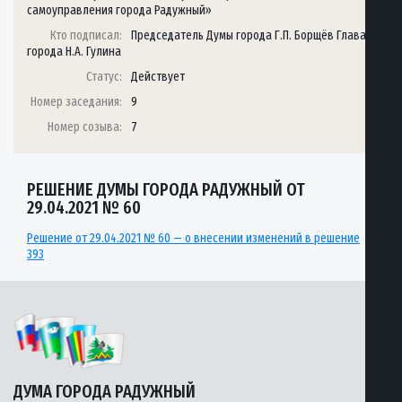
самоуправления города Радужный»
Кто подписал:
Председатель Думы города Г.П. Борщёв Глава
города Н.А. Гулина
Статус:
Действует
Номер заседания:
9
Номер созыва:
7
РЕШЕНИЕ ДУМЫ ГОРОДА РАДУЖНЫЙ ОТ
29.04.2021 № 60
Решение от 29.04.2021 № 60 — о внесении изменений в решение
393
ДУМА ГОРОДА РАДУЖНЫЙ