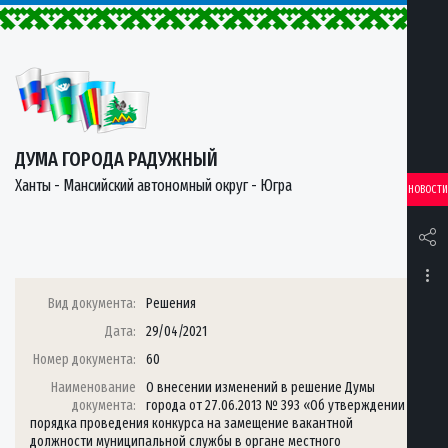
ДУМА ГОРОДА РАДУЖНЫЙ
Ханты - Мансийский автономный округ - Югра
НОВОСТИ
Вид документа:
Решения
Дата:
29/04/2021
Номер документа:
60
Наименование
О внесении изменений в решение Думы
документа:
города от 27.06.2013 № 393 «Об утверждении
порядка проведения конкурса на замещение вакантной
должности муниципальной службы в органе местного