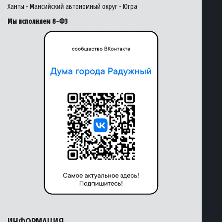
Ханты - Мансийский автономный округ - Югра
Мы исполняем 8-ФЗ
ИНФОРМАЦИЯ