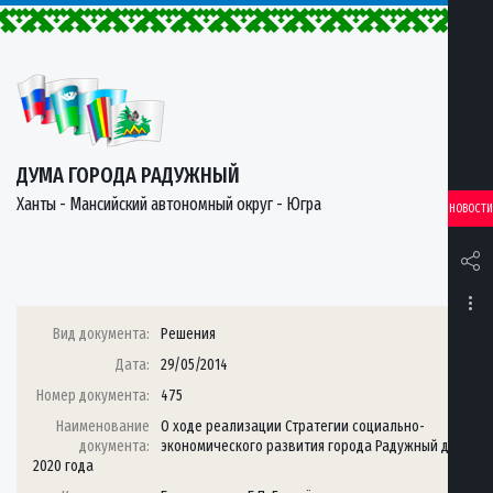
ДУМА ГОРОДА РАДУЖНЫЙ
Ханты - Мансийский автономный округ - Югра
НОВОСТИ
Вид документа:
Решения
Дата:
29/05/2014
Номер документа:
475
Наименование
О ходе реализации Стратегии социально-
документа:
экономического развития города Радужный до
2020 года