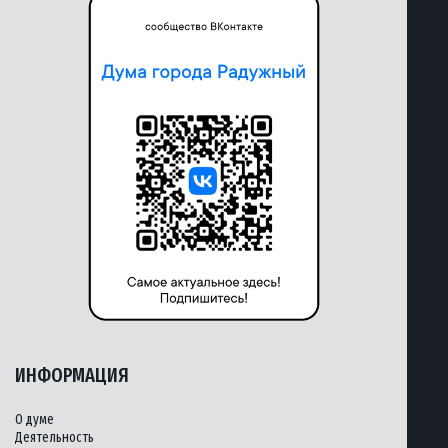
ИНФОРМАЦИЯ
О думе
Деятельность