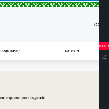
НОВОСТИ
АГРАДЫ ГОРОДА
КОНТАКТЫ
администрации города Радужный»