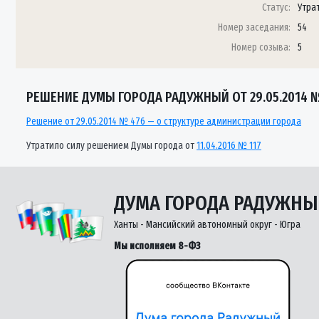
Статус:
Утра
Номер заседания:
54
Номер созыва:
5
РЕШЕНИЕ ДУМЫ ГОРОДА РАДУЖНЫЙ ОТ 29.05.2014 
Решение от 29.05.2014 № 476 — о структуре администрации города
Утратило силу решением Думы города от
11.04.2016 № 117
ДУМА ГОРОДА РАДУЖН
Ханты - Мансийский автономный округ - Югра
Мы исполняем 8-ФЗ