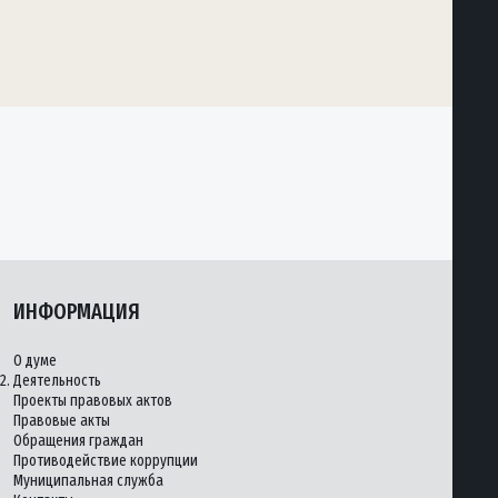
ИНФОРМАЦИЯ
О думе
2.
Деятельность
Проекты правовых актов
Правовые акты
Обращения граждан
Противодействие коррупции
Муниципальная служба